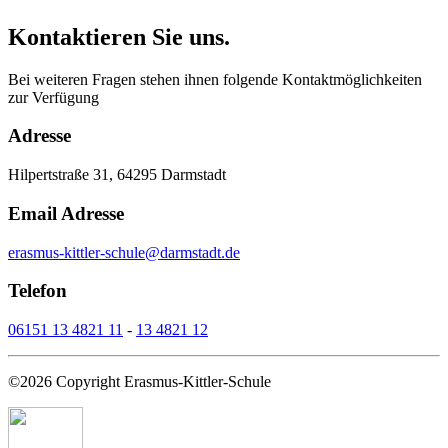
Kontaktieren Sie uns.
Bei weiteren Fragen stehen ihnen folgende Kontaktmöglichkeiten
zur Verfügung
Adresse
Hilpertstraße 31, 64295 Darmstadt
Email Adresse
erasmus-kittler-schule@darmstadt.de
Telefon
06151 13 4821 11
-
13 4821 12
©2026 Copyright Erasmus-Kittler-Schule