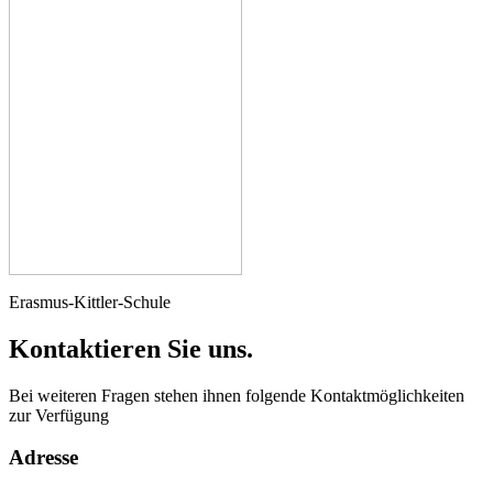
Erasmus-Kittler-Schule
Kontaktieren Sie uns.
Bei weiteren Fragen stehen ihnen folgende Kontaktmöglichkeiten
zur Verfügung
Adresse