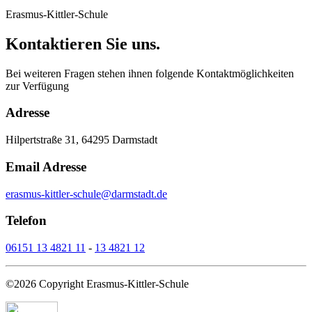
Erasmus-Kittler-Schule
Kontaktieren Sie uns.
Bei weiteren Fragen stehen ihnen folgende Kontaktmöglichkeiten
zur Verfügung
Adresse
Hilpertstraße 31, 64295 Darmstadt
Email Adresse
erasmus-kittler-schule@darmstadt.de
Telefon
06151 13 4821 11
-
13 4821 12
©2026 Copyright Erasmus-Kittler-Schule